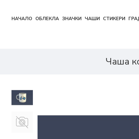
НАЧАЛО
ОБЛЕКЛА
ЗНАЧКИ
ЧАШИ
СТИКЕРИ
ГРА
Чаша к