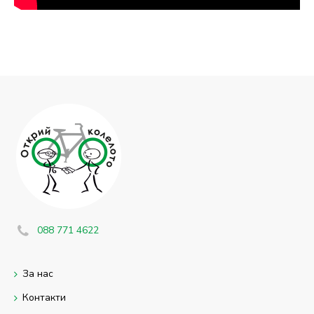
088 771 4622
За нас
Контакти